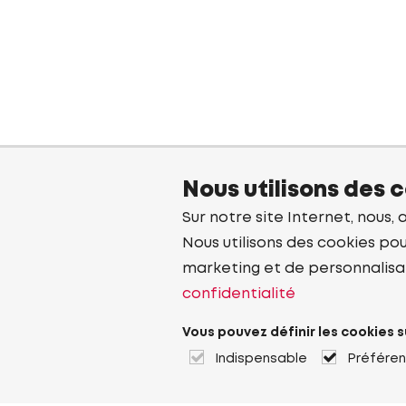
Nous utilisons des 
Sur notre site Internet, nous, 
Nous utilisons des cookies pou
marketing et de personnalisa
confidentialité
Vous pouvez définir les cookies s
Indispensable
Préfére