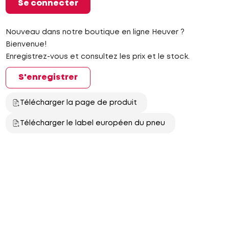
Se connecter
Nouveau dans notre boutique en ligne Heuver ?
Bienvenue!
Enregistrez-vous et consultez les prix et le stock.
S'enregistrer
Télécharger la page de produit
Télécharger le label européen du pneu