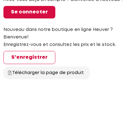
Se connecter
Nouveau dans notre boutique en ligne Heuver ?
Bienvenue!
Enregistrez-vous et consultez les prix et le stock.
S'enregistrer
Télécharger la page de produit