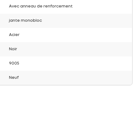
Avec anneau de renforcement
jante monobloc
Acier
Noir
9005
Neuf