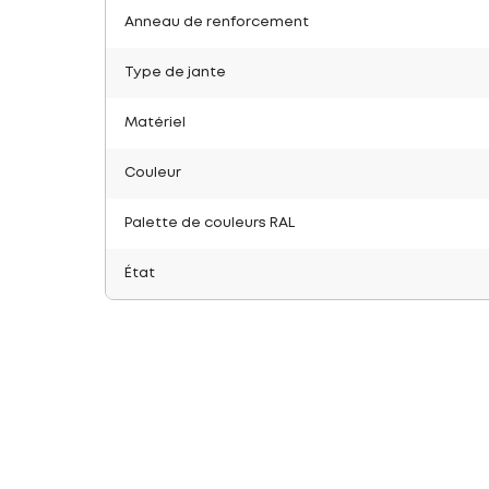
Anneau de renforcement
Type de jante
Matériel
Couleur
Palette de couleurs RAL
État