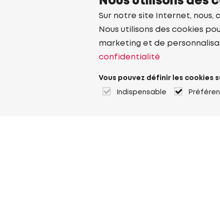
Nous utilisons des 
Sur notre site Internet, nous, 
Nous utilisons des cookies pou
marketing et de personnalisa
confidentialité
Vous pouvez définir les cookies s
Indispensable
Préfére
À propos de Heuver