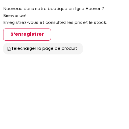
Nouveau dans notre boutique en ligne Heuver ?
Bienvenue!
Enregistrez-vous et consultez les prix et le stock.
S'enregistrer
Télécharger la page de produit