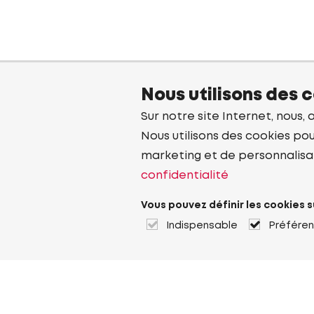
Nous utilisons des 
Sur notre site Internet, nous, 
Nous utilisons des cookies pou
marketing et de personnalisa
confidentialité
Vous pouvez définir les cookies s
Indispensable
Préfére