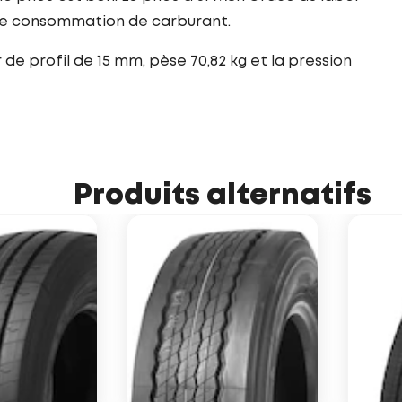
tre consommation de carburant.
de profil de 15 mm, pèse 70,82 kg et la pression
Produits alternatifs