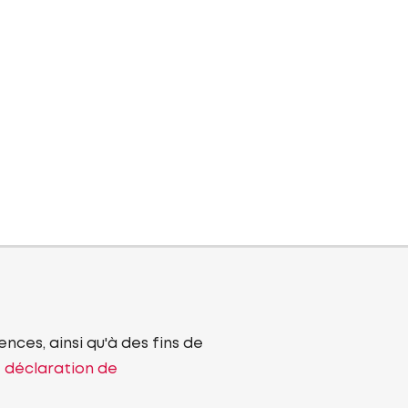
nces, ainsi qu'à des fins de
e déclaration de