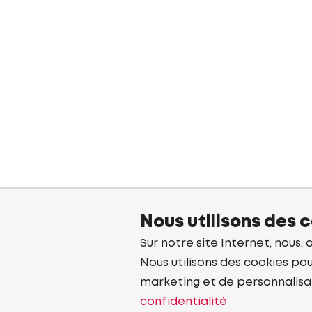
Nous utilisons des 
Sur notre site Internet, nous, 
Nous utilisons des cookies pou
marketing et de personnalisa
confidentialité