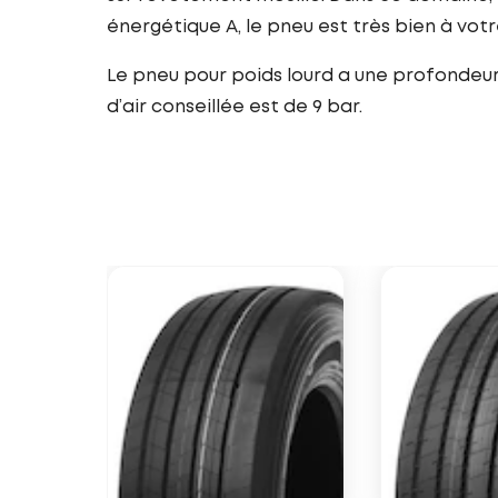
énergétique A, le pneu est très bien à vo
Le pneu pour poids lourd a une profondeur 
d’air conseillée est de 9 bar.