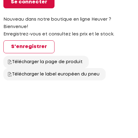
Se connecter
Nouveau dans notre boutique en ligne Heuver ?
Bienvenue!
Enregistrez-vous et consultez les prix et le stock.
S'enregistrer
Télécharger la page de produit
Télécharger le label européen du pneu