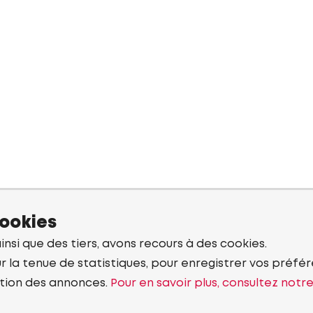
cookies
ainsi que des tiers, avons recours à des cookies.
r la tenue de statistiques, pour enregistrer vos préfére
tion des annonces.
Pour en savoir plus, consultez notr