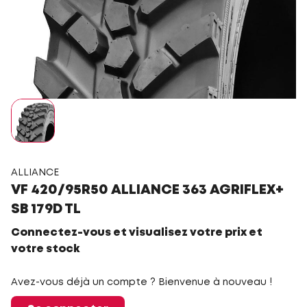
ALLIANCE
VF 420/95R50 ALLIANCE 363 AGRIFLEX+
SB 179D TL
Connectez-vous et visualisez votre prix et
votre stock
Avez-vous déjà un compte ? Bienvenue à nouveau !