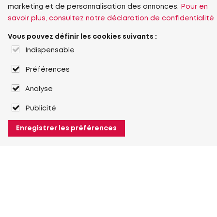
marketing et de personnalisation des annonces.
Pour en
savoir plus, consultez notre déclaration de confidentialité
Vous pouvez définir les cookies suivants :
Indispensable
Préférences
Analyse
Publicité
Enregistrer les préférences
À propos de Heuver
Heuver
Historique