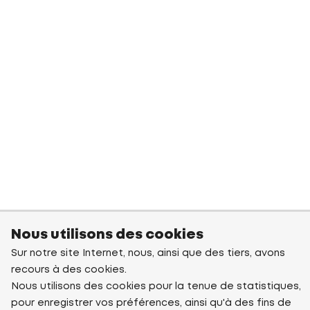
Nous utilisons des cookies
Sur notre site Internet, nous, ainsi que des tiers, avons
recours à des cookies.
Nous utilisons des cookies pour la tenue de statistiques,
pour enregistrer vos préférences, ainsi qu'à des fins de