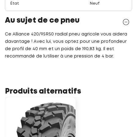
État
Neuf
Au sujet de ce pneu
Ce Alliance 420/95R50 radial pneu agricole vous aidera
davantage ! Avec lui, vous optez pour une profondeur
de profil de 40 mm et un poids de 190,83 kg. Il est
recommandé de lutiliser à une pression de 4 bar.
Produits alternatifs