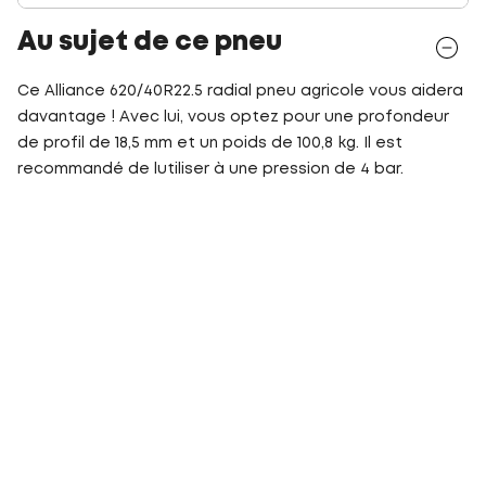
Au sujet de ce pneu
Ce Alliance 620/40R22.5 radial pneu agricole vous aidera
davantage ! Avec lui, vous optez pour une profondeur
de profil de 18,5 mm et un poids de 100,8 kg. Il est
recommandé de lutiliser à une pression de 4 bar.