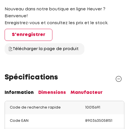
Nouveau dans notre boutique en ligne Heuver ?
Bienvenue!
Enregistrez-vous et consultez les prix et le stock.
S'enregistrer
Télécharger la page de produit
Spécifications
Information
Dimensions
Manufacteur
Code de recherche rapide
10015691
Code EAN
8903635058151