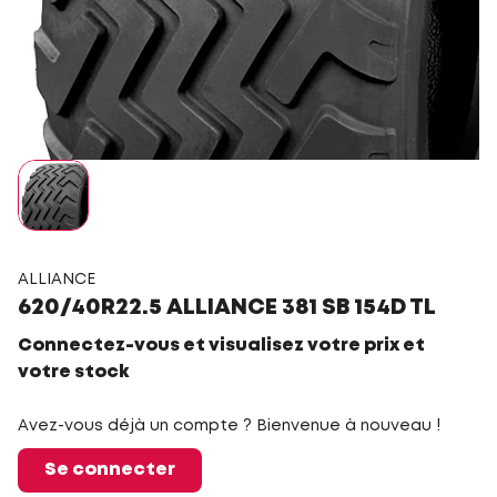
ALLIANCE
620/40R22.5 ALLIANCE 381 SB 154D TL
Connectez-vous et visualisez votre prix et
votre stock
Avez-vous déjà un compte ? Bienvenue à nouveau !
Se connecter