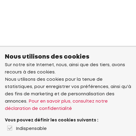
Nous utilisons des cookies
Sur notre site Internet, nous, ainsi que des tiers, avons
recours à des cookies.
Nous utilisons des cookies pour la tenue de
statistiques, pour enregistrer vos préférences, ainsi qu'à
des fins de marketing et de personnalisation des
annonces.
Pour en savoir plus, consultez notre
déclaration de confidentialité
Vous pouvez définir les cookies suivants :
Indispensable