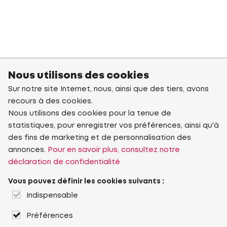
Nous utilisons des cookies
Sur notre site Internet, nous, ainsi que des tiers, avons
recours à des cookies.
Nous utilisons des cookies pour la tenue de
statistiques, pour enregistrer vos préférences, ainsi qu'à
des fins de marketing et de personnalisation des
annonces.
Pour en savoir plus, consultez notre
déclaration de confidentialité
Vous pouvez définir les cookies suivants :
Indispensable
Préférences