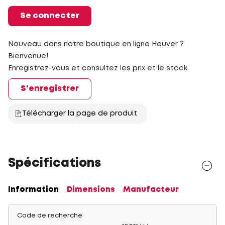
Se connecter
Nouveau dans notre boutique en ligne Heuver ?
Bienvenue!
Enregistrez-vous et consultez les prix et le stock.
S'enregistrer
Télécharger la page de produit
Spécifications
Information
Dimensions
Manufacteur
Code de recherche