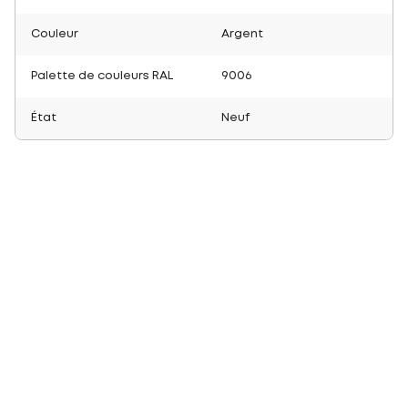
Couleur
Argent
Palette de couleurs RAL
9006
État
Neuf