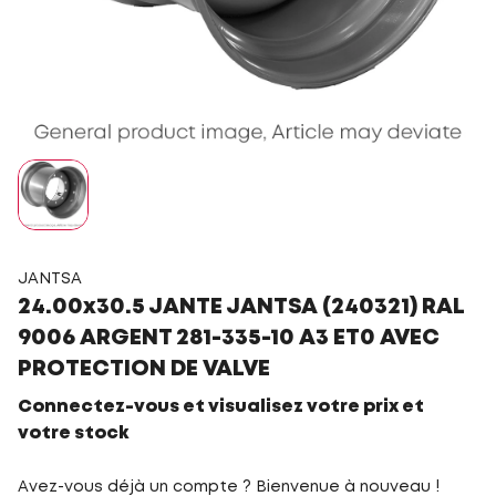
JANTSA
24.00x30.5 JANTE JANTSA (240321) RAL
9006 ARGENT 281-335-10 A3 ET0 AVEC
PROTECTION DE VALVE
Connectez-vous et visualisez votre prix et
votre stock
Avez-vous déjà un compte ? Bienvenue à nouveau !