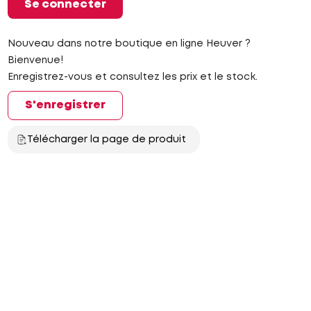
Se connecter
Nouveau dans notre boutique en ligne Heuver ?
Bienvenue!
Enregistrez-vous et consultez les prix et le stock.
S'enregistrer
Télécharger la page de produit