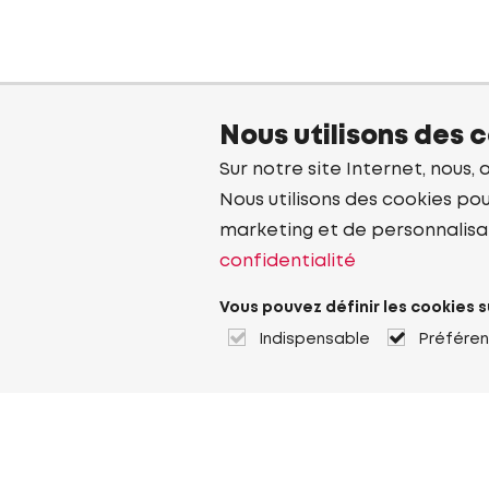
Nous utilisons des 
Sur notre site Internet, nous, 
Nous utilisons des cookies pou
marketing et de personnalisa
confidentialité
Vous pouvez définir les cookies s
Indispensable
Préfére