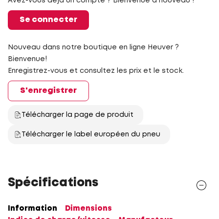
Avez-vous déjà un compte ? Bienvenue à nouveau !
Se connecter
Nouveau dans notre boutique en ligne Heuver ?
Bienvenue!
Enregistrez-vous et consultez les prix et le stock.
S'enregistrer
Télécharger la page de produit
Télécharger le label européen du pneu
Spécifications
Information
Dimensions