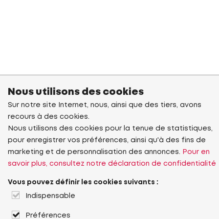
Nous utilisons des cookies
Sur notre site Internet, nous, ainsi que des tiers, avons
recours à des cookies.
Nous utilisons des cookies pour la tenue de statistiques,
pour enregistrer vos préférences, ainsi qu'à des fins de
marketing et de personnalisation des annonces.
Pour en
savoir plus, consultez notre déclaration de confidentialité
Vous pouvez définir les cookies suivants :
Indispensable
Préférences