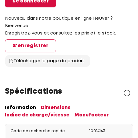
Se connecter
Nouveau dans notre boutique en ligne Heuver ?
Bienvenue!
Enregistrez-vous et consultez les prix et le stock.
S'enregistrer
Télécharger la page de produit
Spécifications
Information
Dimensions
Indice de charge/vitesse
Manufacteur
Code de recherche rapide
10014143