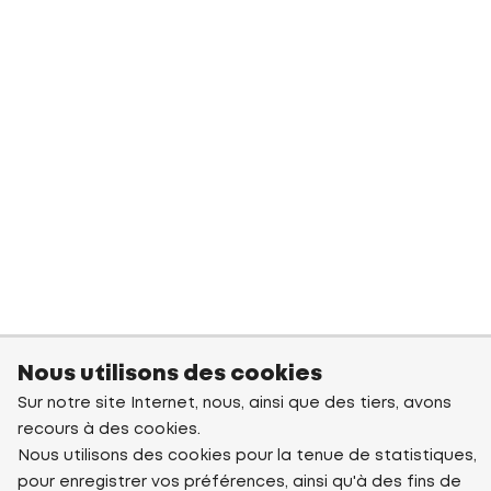
Nous utilisons des cookies
Sur notre site Internet, nous, ainsi que des tiers, avons
recours à des cookies.
Nous utilisons des cookies pour la tenue de statistiques,
pour enregistrer vos préférences, ainsi qu'à des fins de