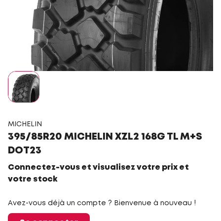
MICHELIN
395/85R20 MICHELIN XZL2 168G TL M+S
DOT23
Connectez-vous et visualisez votre prix et
votre stock
Avez-vous déjà un compte ? Bienvenue à nouveau !