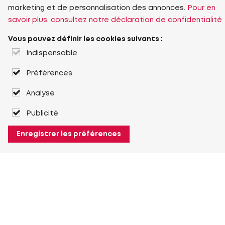
marketing et de personnalisation des annonces.
Pour en
savoir plus, consultez notre déclaration de confidentialité
Vous pouvez définir les cookies suivants :
Indispensable
Préférences
Analyse
Publicité
Enregistrer les préférences
À propos de Heuver
Heuver
Historique