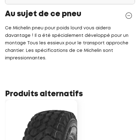
Au sujet de ce pneu
Ce Michelin pneu pour poids lourd vous aidera
davantage ! Il a été spécialement développé pour un
montage Tous les essieux pour le transport approche
chantier. Les spécifications de ce Michelin sont
impressionnantes.
Produits alternatifs