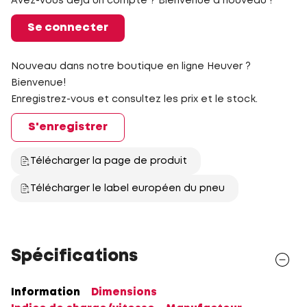
Avez-vous déjà un compte ? Bienvenue à nouveau !
Se connecter
Nouveau dans notre boutique en ligne Heuver ?
Bienvenue!
Enregistrez-vous et consultez les prix et le stock.
S'enregistrer
Télécharger la page de produit
Télécharger le label européen du pneu
Spécifications
Information
Dimensions