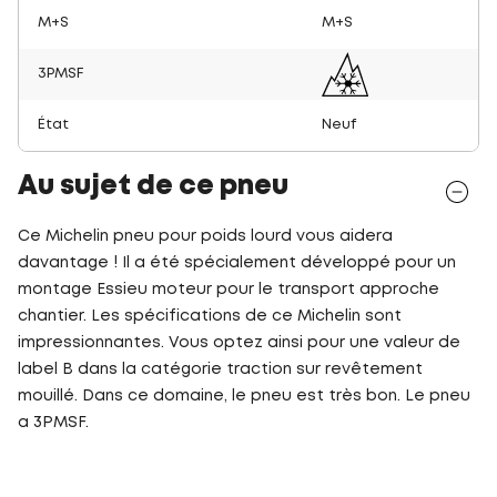
M+S
M+S
3PMSF
État
Neuf
Au sujet de ce pneu
Ce Michelin pneu pour poids lourd vous aidera
davantage ! Il a été spécialement développé pour un
montage Essieu moteur pour le transport approche
chantier. Les spécifications de ce Michelin sont
impressionnantes. Vous optez ainsi pour une valeur de
label B dans la catégorie traction sur revêtement
mouillé. Dans ce domaine, le pneu est très bon. Le pneu
a 3PMSF.