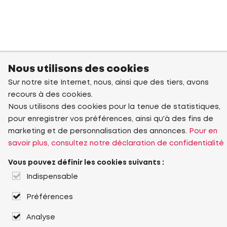
Nous utilisons des cookies
Sur notre site Internet, nous, ainsi que des tiers, avons
recours à des cookies.
Nous utilisons des cookies pour la tenue de statistiques,
pour enregistrer vos préférences, ainsi qu'à des fins de
marketing et de personnalisation des annonces.
Pour en
savoir plus, consultez notre déclaration de confidentialité
Vous pouvez définir les cookies suivants :
Indispensable
Préférences
Analyse