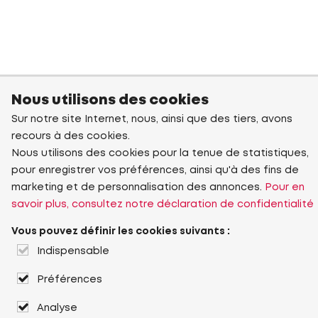
Nous utilisons des cookies
Sur notre site Internet, nous, ainsi que des tiers, avons
recours à des cookies.
Nous utilisons des cookies pour la tenue de statistiques,
pour enregistrer vos préférences, ainsi qu'à des fins de
marketing et de personnalisation des annonces.
Pour en
savoir plus, consultez notre déclaration de confidentialité
Vous pouvez définir les cookies suivants :
Indispensable
Préférences
Analyse