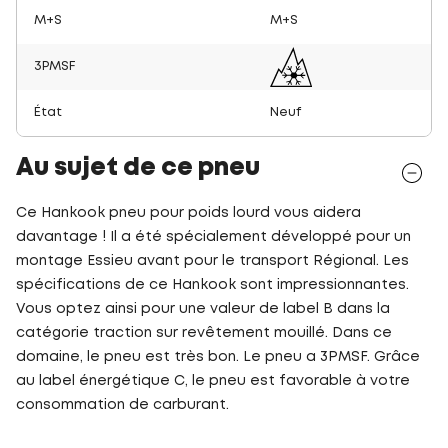
M+S
M+S
3PMSF
État
Neuf
Au sujet de ce pneu
Ce Hankook pneu pour poids lourd vous aidera
davantage ! Il a été spécialement développé pour un
montage Essieu avant pour le transport Régional. Les
spécifications de ce Hankook sont impressionnantes.
Vous optez ainsi pour une valeur de label B dans la
catégorie traction sur revêtement mouillé. Dans ce
domaine, le pneu est très bon. Le pneu a 3PMSF. Grâce
au label énergétique C, le pneu est favorable à votre
consommation de carburant.