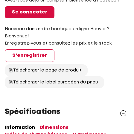
Avez-vous déjà un compte ? Bienvenue à nouveau !
Se connecter
Nouveau dans notre boutique en ligne Heuver ?
Bienvenue!
Enregistrez-vous et consultez les prix et le stock.
S'enregistrer
Télécharger la page de produit
Télécharger le label européen du pneu
Spécifications
Information
Dimensions