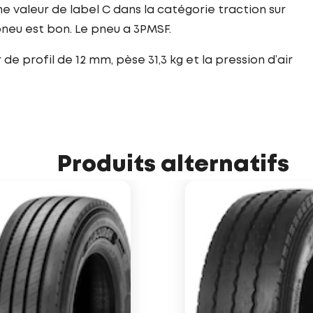
e valeur de label C dans la catégorie traction sur
neu est bon. Le pneu a 3PMSF.
e profil de 12 mm, pèse 31,3 kg et la pression d’air
Produits alternatifs