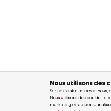
Nous utilisons des 
Sur notre site Internet, nous, 
Nous utilisons des cookies pou
marketing et de personnalisa