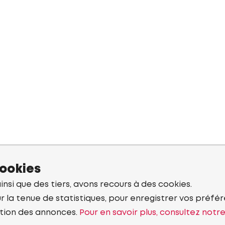
cookies
ainsi que des tiers, avons recours à des cookies.
r la tenue de statistiques, pour enregistrer vos préfére
tion des annonces.
Pour en savoir plus, consultez notr