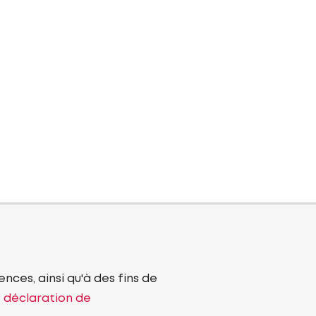
nces, ainsi qu'à des fins de
e déclaration de