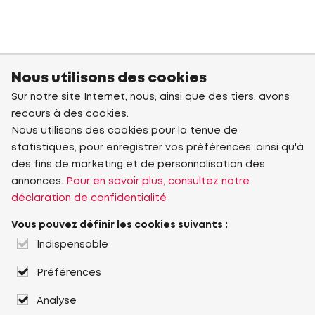
Nous utilisons des cookies
Sur notre site Internet, nous, ainsi que des tiers, avons
recours à des cookies.
Nous utilisons des cookies pour la tenue de
statistiques, pour enregistrer vos préférences, ainsi qu'à
des fins de marketing et de personnalisation des
annonces.
Pour en savoir plus, consultez notre
déclaration de confidentialité
Vous pouvez définir les cookies suivants :
Indispensable
Préférences
Analyse