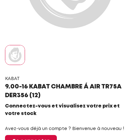
KABAT
9.00-16 KABAT CHAMBRE Á AIR TR75A
DER356 (12)
Connectez-vous et visualisez votre prix et
votre stock
Avez-vous déjà un compte ? Bienvenue à nouveau !