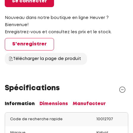
Se connecter
Nouveau dans notre boutique en ligne Heuver ?
Bienvenue!
Enregistrez-vous et consultez les prix et le stock.
S'enregistrer
Télécharger la page de produit
Spécifications
Information
Dimensions
Manufacteur
Code de recherche rapide
10012707
Marque
Kabat