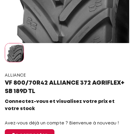
ALLIANCE
VF 800/70R42 ALLIANCE 372 AGRIFLEX+
SB 189D TL
Connectez-vous et visualisez votre prix et
votre stock
Avez-vous déjà un compte ? Bienvenue à nouveau !