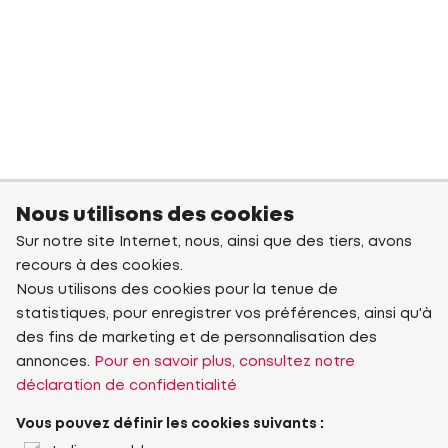
Nous utilisons des cookies
Sur notre site Internet, nous, ainsi que des tiers, avons
recours à des cookies.
Nous utilisons des cookies pour la tenue de
statistiques, pour enregistrer vos préférences, ainsi qu'à
des fins de marketing et de personnalisation des
annonces.
Pour en savoir plus, consultez notre
déclaration de confidentialité
Vous pouvez définir les cookies suivants :