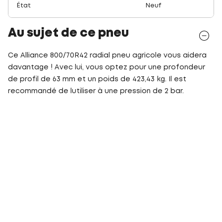
État
Neuf
Au sujet de ce pneu
Ce Alliance 800/70R42 radial pneu agricole vous aidera
davantage ! Avec lui, vous optez pour une profondeur
de profil de 63 mm et un poids de 423,43 kg. Il est
recommandé de lutiliser à une pression de 2 bar.