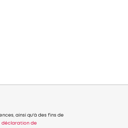
nces, ainsi qu'à des fins de
e déclaration de