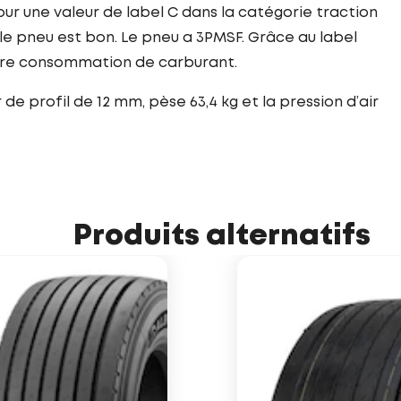
ur une valeur de label C dans la catégorie traction
le pneu est bon. Le pneu a 3PMSF. Grâce au label
otre consommation de carburant.
e profil de 12 mm, pèse 63,4 kg et la pression d’air
Produits alternatifs