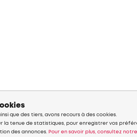
cookies
ainsi que des tiers, avons recours à des cookies.
r la tenue de statistiques, pour enregistrer vos préfére
tion des annonces.
Pour en savoir plus, consultez notr