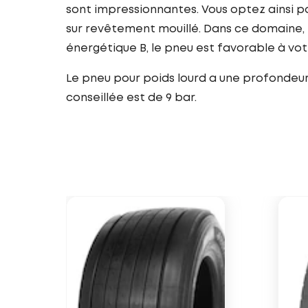
sont impressionnantes. Vous optez ainsi po
sur revêtement mouillé. Dans ce domaine, 
énergétique B, le pneu est favorable à v
Le pneu pour poids lourd a une profondeur d
conseillée est de 9 bar.