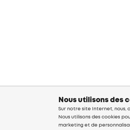
Nous utilisons des 
Sur notre site Internet, nous, 
Nous utilisons des cookies pou
marketing et de personnalisa