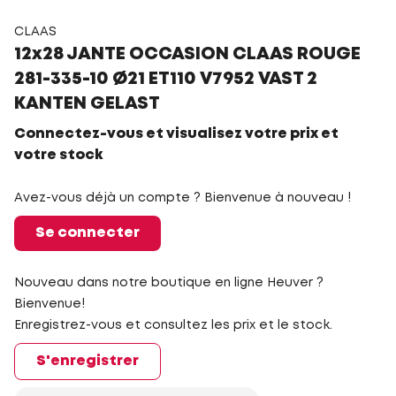
CLAAS
12x28 JANTE OCCASION CLAAS ROUGE
281-335-10 Ø21 ET110 V7952 VAST 2
KANTEN GELAST
Connectez-vous et visualisez votre prix et
votre stock
Avez-vous déjà un compte ? Bienvenue à nouveau !
Se connecter
Nouveau dans notre boutique en ligne Heuver ?
Bienvenue!
Enregistrez-vous et consultez les prix et le stock.
S'enregistrer