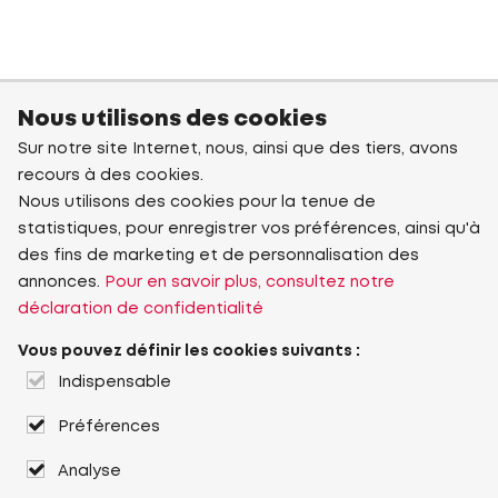
Nous utilisons des cookies
Sur notre site Internet, nous, ainsi que des tiers, avons
recours à des cookies.
Nous utilisons des cookies pour la tenue de
statistiques, pour enregistrer vos préférences, ainsi qu'à
des fins de marketing et de personnalisation des
annonces.
Pour en savoir plus, consultez notre
déclaration de confidentialité
Vous pouvez définir les cookies suivants :
Indispensable
Préférences
Analyse