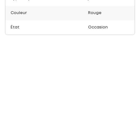
Couleur
Rouge
État
Occasion