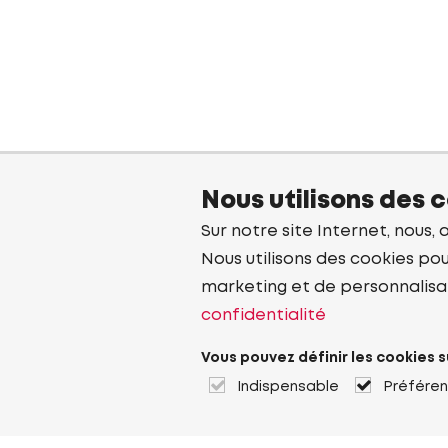
Nous utilisons des 
Sur notre site Internet, nous, 
Nous utilisons des cookies pou
marketing et de personnalisa
confidentialité
Vous pouvez définir les cookies s
Indispensable
Préfére