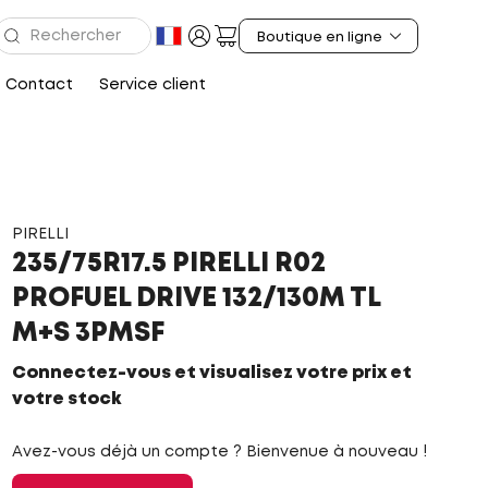
Contact
Service client
PIRELLI
235/75R17.5 PIRELLI R02
PROFUEL DRIVE 132/130M TL
M+S 3PMSF
Connectez-vous et visualisez votre prix et
votre stock
Avez-vous déjà un compte ? Bienvenue à nouveau !