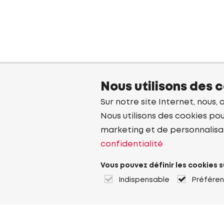
Nous utilisons des 
Sur notre site Internet, nous, 
Nous utilisons des cookies pou
marketing et de personnalisa
confidentialité
Vous pouvez définir les cookies s
Indispensable
Préfére