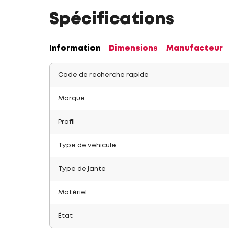
Spécifications
Information
Dimensions
Manufacteur
Code de recherche rapide
Marque
Profil
Type de véhicule
Type de jante
Matériel
État