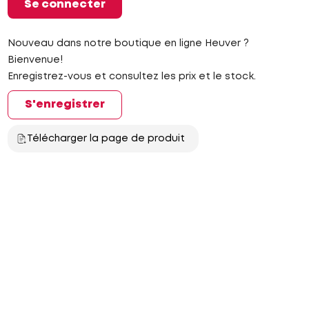
Se connecter
Nouveau dans notre boutique en ligne Heuver ?
Bienvenue!
Enregistrez-vous et consultez les prix et le stock.
S'enregistrer
Télécharger la page de produit