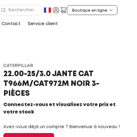
Contact
Service client
CATERPILLAR
22.00-25/3.0 JANTE CAT
T966M/CAT972M NOIR 3-
PIÈCES
Connectez-vous et visualisez votre prix et
votre stock
Avez-vous déjà un compte ? Bienvenue à nouveau !