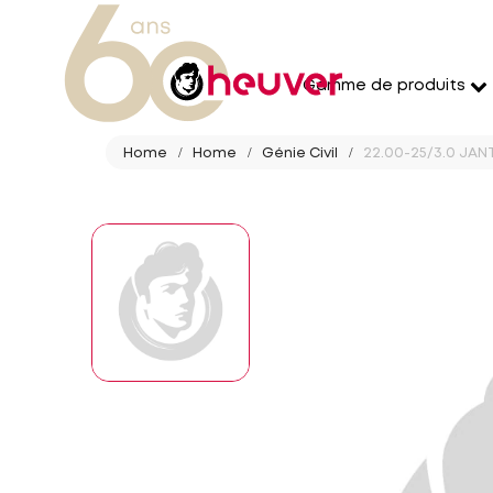
Gamme de produits
Home
Home
Génie Civil
22.00-25/3.0 JAN