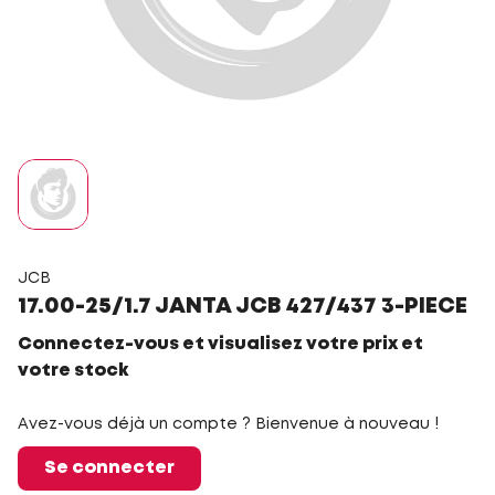
JCB
17.00-25/1.7 JANTA JCB 427/437 3-PIECE
Connectez-vous et visualisez votre prix et
votre stock
Avez-vous déjà un compte ? Bienvenue à nouveau !
Se connecter