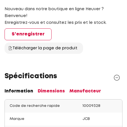
Nouveau dans notre boutique en ligne Heuver ?
Bienvenue!
Enregistrez-vous et consultez les prix et le stock.
S'enregistrer
Télécharger la page de produit
Spécifications
Information
Dimensions
Manufacteur
Code de recherche rapide
10009328
Marque
JCB