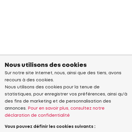
Nous utilisons des cookies
Sur notre site Internet, nous, ainsi que des tiers, avons
recours à des cookies.
Nous utilisons des cookies pour la tenue de
statistiques, pour enregistrer vos préférences, ainsi qu'à
des fins de marketing et de personnalisation des
annonces.
Pour en savoir plus, consultez notre
déclaration de confidentialité
Vous pouvez définir les cookies suivants :