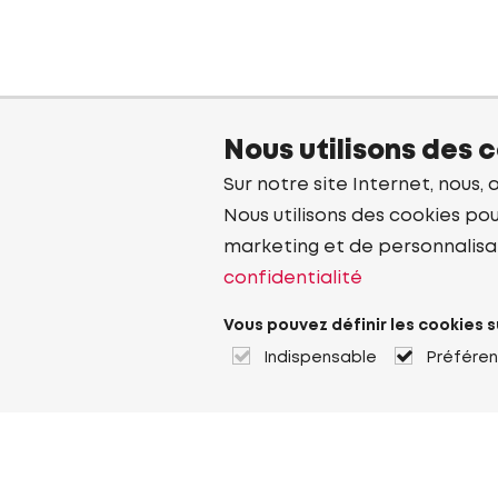
Nous utilisons des 
Sur notre site Internet, nous, 
Nous utilisons des cookies pou
marketing et de personnalisa
confidentialité
Vous pouvez définir les cookies s
Indispensable
Préfére