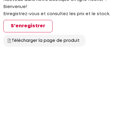
Bienvenue!
Enregistrez-vous et consultez les prix et le stock.
S'enregistrer
Télécharger la page de produit