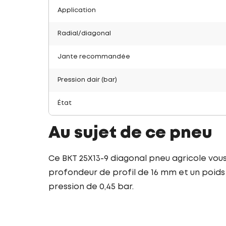
Application
Radial/diagonal
Jante recommandée
Pression dair (bar)
État
Au sujet de ce pneu
Ce BKT 25X13-9 diagonal pneu agricole vous
profondeur de profil de 16 mm et un poids d
pression de 0,45 bar.