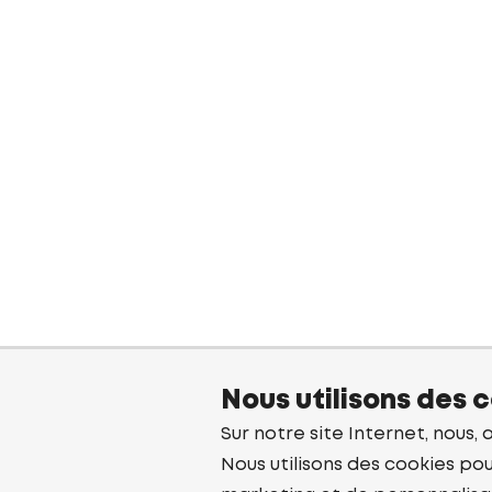
Nous utilisons des 
Sur notre site Internet, nous, 
Nous utilisons des cookies pou