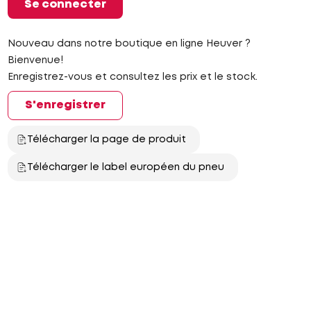
Se connecter
Nouveau dans notre boutique en ligne Heuver ?
Bienvenue!
Enregistrez-vous et consultez les prix et le stock.
S'enregistrer
Télécharger la page de produit
Télécharger le label européen du pneu