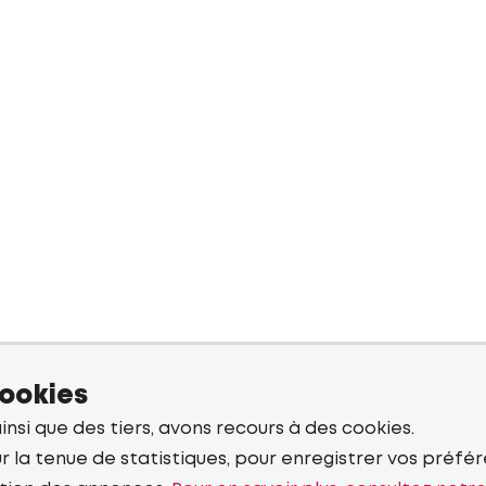
cookies
ainsi que des tiers, avons recours à des cookies.
r la tenue de statistiques, pour enregistrer vos préfére