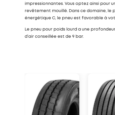
impressionnantes. Vous optez ainsi pour un
revêtement mouillé. Dans ce domaine, le p
énergétique C, le pneu est favorable à v
Le pneu pour poids lourd a une profondeur 
d’air conseillée est de 9 bar.