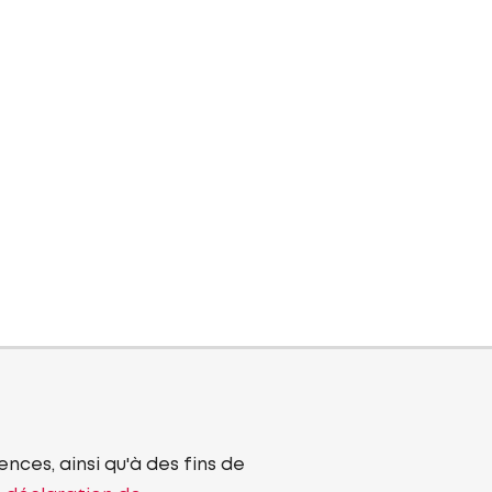
nces, ainsi qu'à des fins de