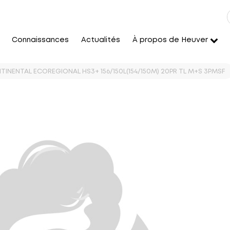
Connaissances
Actualités
À propos de Heuver
TINENTAL ECOREGIONAL HS3+ 156/150L(154/150M) 20PR TL M+S 3PMSF