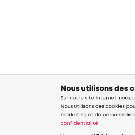
Nous utilisons des 
Sur notre site Internet, nous, 
Nous utilisons des cookies pou
marketing et de personnalisa
confidentialité