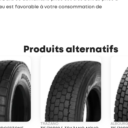
pneu est favorable à votre consommation de
Produits alternatifs
TRAZANO
ALBOUR