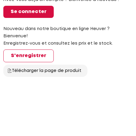
Se connecter
Nouveau dans notre boutique en ligne Heuver ?
Bienvenue!
Enregistrez-vous et consultez les prix et le stock.
S'enregistrer
Télécharger la page de produit