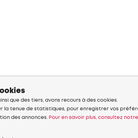
cookies
ainsi que des tiers, avons recours à des cookies.
r la tenue de statistiques, pour enregistrer vos préfére
tion des annonces.
Pour en savoir plus, consultez notr