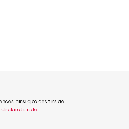
nces, ainsi qu'à des fins de
e déclaration de