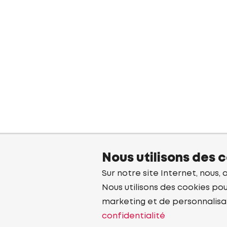
Nous utilisons des 
Sur notre site Internet, nous, 
Nous utilisons des cookies pou
marketing et de personnalisa
confidentialité