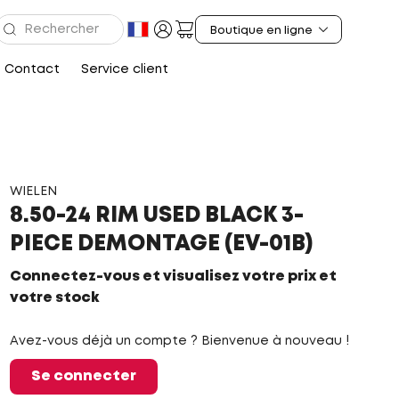
Contact
Service client
WIELEN
8.50-24 RIM USED BLACK 3-
PIECE DEMONTAGE (EV-01B)
Connectez-vous et visualisez votre prix et
votre stock
Avez-vous déjà un compte ? Bienvenue à nouveau !
Se connecter