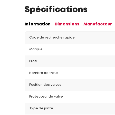
Spécifications
Information
Dimensions
Manufacteur
Code de recherche rapide
Marque
Profil
Nombre de trous
Position des valves
Protecteur de valve
Type de jante