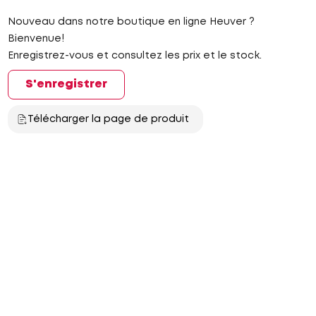
Nouveau dans notre boutique en ligne Heuver ?
Bienvenue!
Enregistrez-vous et consultez les prix et le stock.
S'enregistrer
Télécharger la page de produit