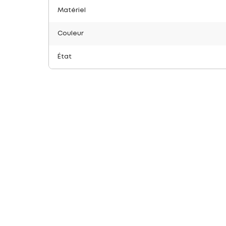
Matériel
Couleur
État