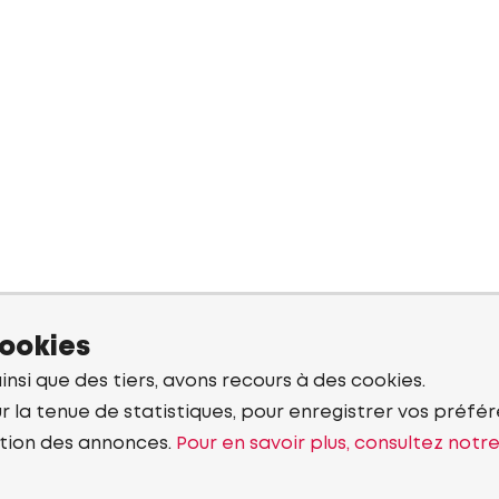
cookies
ainsi que des tiers, avons recours à des cookies.
r la tenue de statistiques, pour enregistrer vos préfére
tion des annonces.
Pour en savoir plus, consultez notr