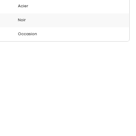
Acier
Noir
Occasion