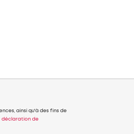
nces, ainsi qu'à des fins de
e déclaration de