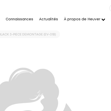
Connaissances
Actualités
À propos de Heuver
BLACK 3-PIECE DEMONTAGE (EV-01B)