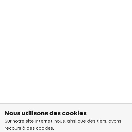
Nous utilisons des cookies
Sur notre site Internet, nous, ainsi que des tiers, avons
recours à des cookies.