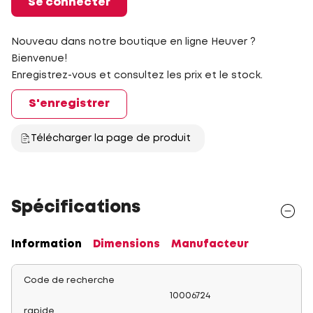
Se connecter
Nouveau dans notre boutique en ligne Heuver ?
Bienvenue!
Enregistrez-vous et consultez les prix et le stock.
S'enregistrer
Télécharger la page de produit
Spécifications
Information
Dimensions
Manufacteur
Code de recherche
10006724
rapide