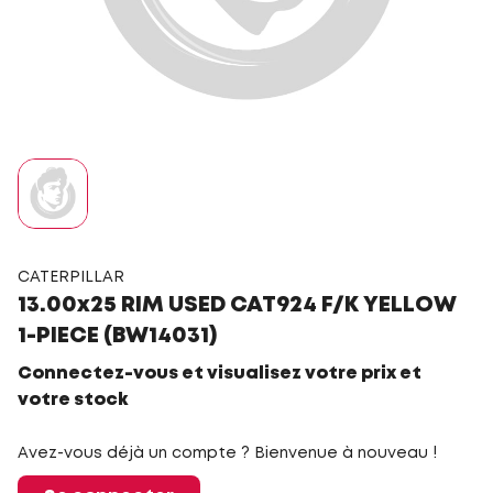
CATERPILLAR
13.00x25 RIM USED CAT924 F/K YELLOW
1-PIECE (BW14031)
Connectez-vous et visualisez votre prix et
votre stock
Avez-vous déjà un compte ? Bienvenue à nouveau !