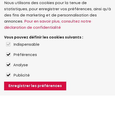
Nous utilisons des cookies pour la tenue de
statistiques, pour enregistrer vos préférences, ainsi qu'à
des fins de marketing et de personnalisation des
annonces.
Pour en savoir plus, consultez notre
déclaration de confidentialité
Vous pouvez définir les cookies suivants :
Indispensable
Préférences
Analyse
Publicité
Enregistrer les préférences