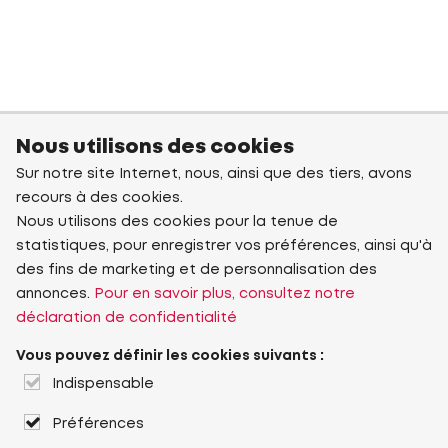
Nous utilisons des cookies
Sur notre site Internet, nous, ainsi que des tiers, avons
recours à des cookies.
Nous utilisons des cookies pour la tenue de
statistiques, pour enregistrer vos préférences, ainsi qu'à
des fins de marketing et de personnalisation des
annonces.
Pour en savoir plus, consultez notre
déclaration de confidentialité
Vous pouvez définir les cookies suivants :
Indispensable
Préférences