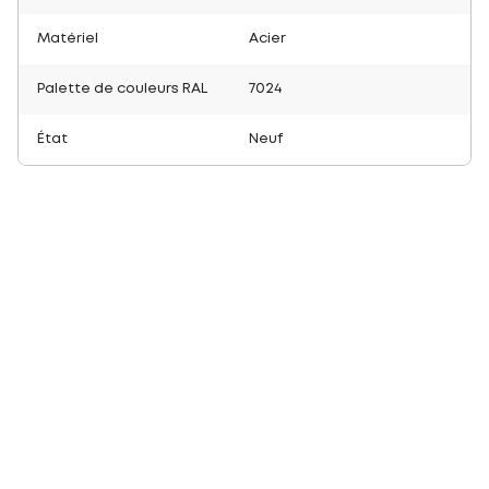
Matériel
Acier
Palette de couleurs RAL
7024
État
Neuf