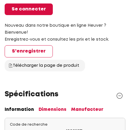
Se connecter
Nouveau dans notre boutique en ligne Heuver ?
Bienvenue!
Enregistrez-vous et consultez les prix et le stock.
S'enregistrer
Télécharger la page de produit
Spécifications
Information
Dimensions
Manufacteur
Code de recherche