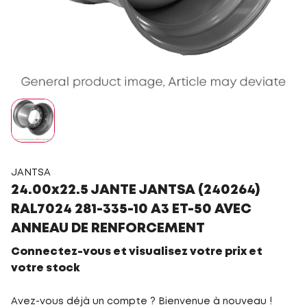
JANTSA
24.00x22.5 JANTE JANTSA (240264)
RAL7024 281-335-10 A3 ET-50 AVEC
ANNEAU DE RENFORCEMENT
Connectez-vous et visualisez votre prix et
votre stock
Avez-vous déjà un compte ? Bienvenue à nouveau !