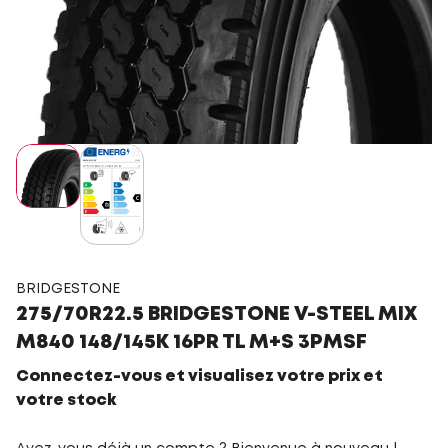
BRIDGESTONE
275/70R22.5 BRIDGESTONE V-STEEL MIX
M840 148/145K 16PR TL M+S 3PMSF
Connectez-vous et visualisez votre prix et
votre stock