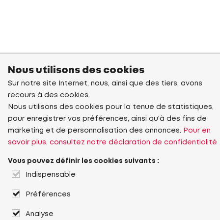
Nous utilisons des cookies
Sur notre site Internet, nous, ainsi que des tiers, avons
recours à des cookies.
Nous utilisons des cookies pour la tenue de statistiques,
pour enregistrer vos préférences, ainsi qu'à des fins de
marketing et de personnalisation des annonces.
Pour en
savoir plus, consultez notre déclaration de confidentialité
Vous pouvez définir les cookies suivants :
Indispensable
Préférences
Analyse