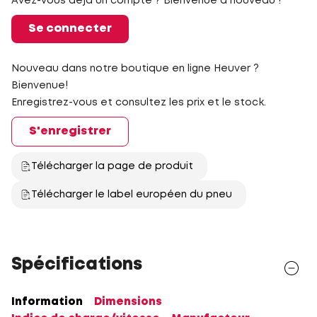
Avez-vous déjà un compte ? Bienvenue à nouveau !
Se connecter
Nouveau dans notre boutique en ligne Heuver ?
Bienvenue!
Enregistrez-vous et consultez les prix et le stock.
S'enregistrer
Télécharger la page de produit
Télécharger le label européen du pneu
Spécifications
Information
Dimensions