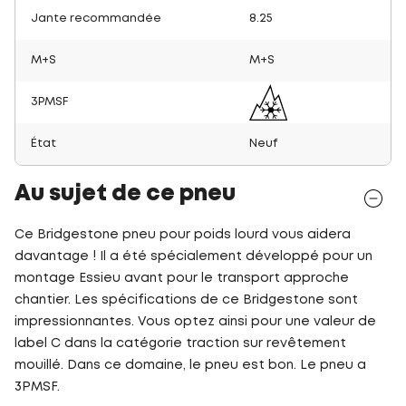
Jante recommandée
8.25
M+S
M+S
3PMSF
État
Neuf
Au sujet de ce pneu
Ce Bridgestone pneu pour poids lourd vous aidera
davantage ! Il a été spécialement développé pour un
montage Essieu avant pour le transport approche
chantier. Les spécifications de ce Bridgestone sont
impressionnantes. Vous optez ainsi pour une valeur de
label C dans la catégorie traction sur revêtement
mouillé. Dans ce domaine, le pneu est bon. Le pneu a
3PMSF.