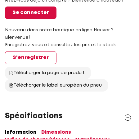
Avez-vous déjà un compte ? Bienvenue à nouveau !
Se connecter
Nouveau dans notre boutique en ligne Heuver ?
Bienvenue!
Enregistrez-vous et consultez les prix et le stock.
S'enregistrer
Télécharger la page de produit
Télécharger le label européen du pneu
Spécifications
Information
Dimensions