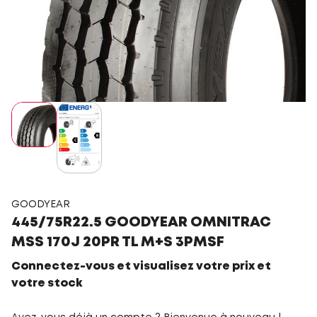
GOODYEAR
445/75R22.5 GOODYEAR OMNITRAC
MSS 170J 20PR TL M+S 3PMSF
Connectez-vous et visualisez votre prix et
votre stock