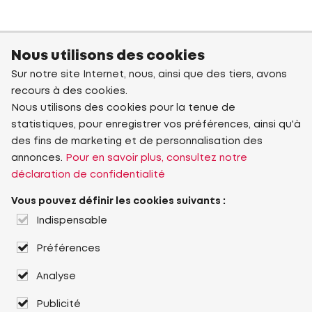
Nous utilisons des cookies
Sur notre site Internet, nous, ainsi que des tiers, avons
recours à des cookies.
Nous utilisons des cookies pour la tenue de
statistiques, pour enregistrer vos préférences, ainsi qu'à
des fins de marketing et de personnalisation des
annonces.
Pour en savoir plus, consultez notre
déclaration de confidentialité
Vous pouvez définir les cookies suivants :
Indispensable
Préférences
Analyse
Publicité