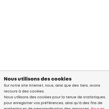
Nous utilisons des cookies
Sur notre site Internet, nous, ainsi que des tiers, avons
recours à des cookies.
Nous utilisons des cookies pour la tenue de statistiques,
pour enregistrer vos préférences, ainsi qu'à des fins de