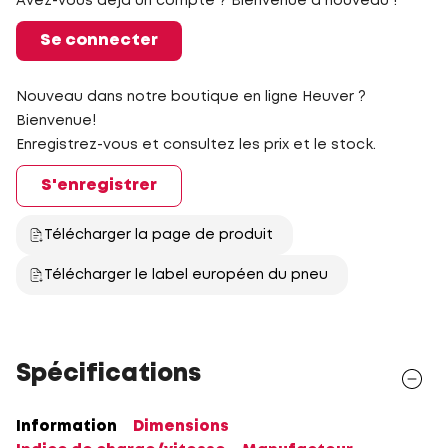
Avez-vous déjà un compte ? Bienvenue à nouveau !
Se connecter
Nouveau dans notre boutique en ligne Heuver ?
Bienvenue!
Enregistrez-vous et consultez les prix et le stock.
S'enregistrer
Télécharger la page de produit
Télécharger le label européen du pneu
Spécifications
Information
Dimensions