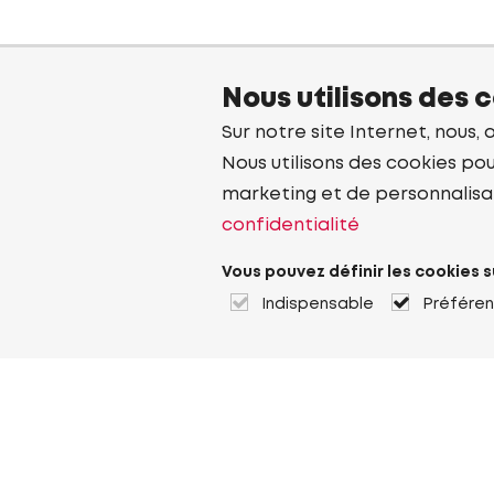
Nous utilisons des 
Sur notre site Internet, nous, 
Nous utilisons des cookies pou
marketing et de personnalisa
confidentialité
Vous pouvez définir les cookies s
Indispensable
Préfére