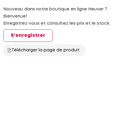
Nouveau dans notre boutique en ligne Heuver ?
Bienvenue!
Enregistrez-vous et consultez les prix et le stock.
S'enregistrer
Télécharger la page de produit