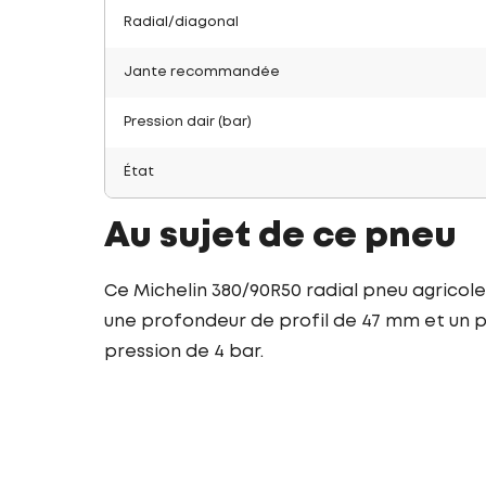
Radial/diagonal
Jante recommandée
Pression dair (bar)
État
Au sujet de ce pneu
Ce Michelin 380/90R50 radial pneu agricole
une profondeur de profil de 47 mm et un po
pression de 4 bar.