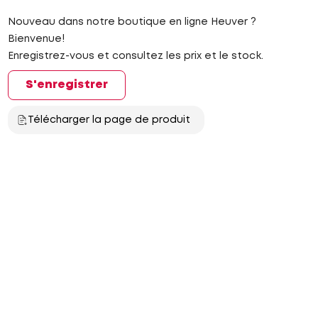
Nouveau dans notre boutique en ligne Heuver ?
Bienvenue!
Enregistrez-vous et consultez les prix et le stock.
S'enregistrer
Télécharger la page de produit