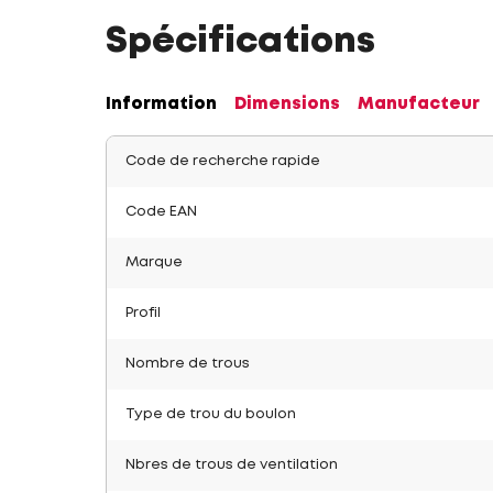
Spécifications
Information
Dimensions
Manufacteur
Code de recherche rapide
Code EAN
Marque
Profil
Nombre de trous
Type de trou du boulon
Nbres de trous de ventilation