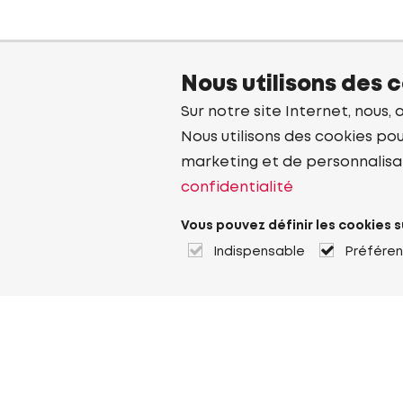
Nous utilisons des 
Sur notre site Internet, nous, 
Nous utilisons des cookies pou
marketing et de personnalisa
confidentialité
Vous pouvez définir les cookies s
Indispensable
Préfére