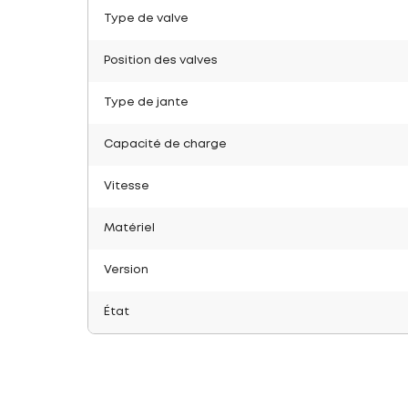
Type de valve
Position des valves
Type de jante
Capacité de charge
Vitesse
Matériel
Version
État