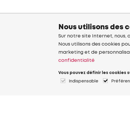
Nous utilisons des 
Sur notre site Internet, nous, 
Nous utilisons des cookies pou
marketing et de personnalisa
confidentialité
Vous pouvez définir les cookies s
Indispensable
Préfére