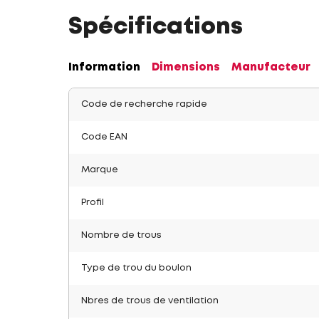
Spécifications
Information
Dimensions
Manufacteur
Code de recherche rapide
Code EAN
Marque
Profil
Nombre de trous
Type de trou du boulon
Nbres de trous de ventilation