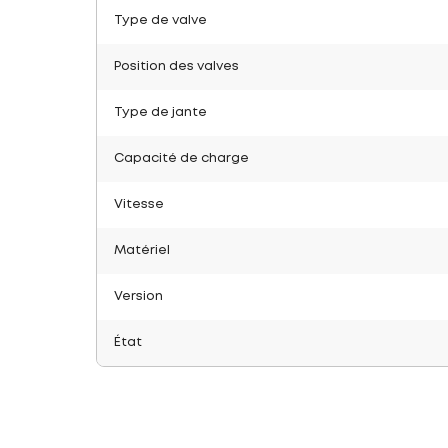
Type de valve
Position des valves
Type de jante
Capacité de charge
Vitesse
Matériel
Version
État