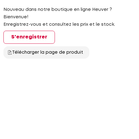
Nouveau dans notre boutique en ligne Heuver ?
Bienvenue!
Enregistrez-vous et consultez les prix et le stock.
S'enregistrer
Télécharger la page de produit