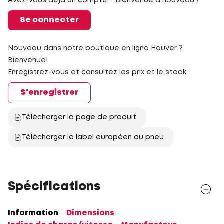
Avez-vous déjà un compte ? Bienvenue à nouveau !
Se connecter
Nouveau dans notre boutique en ligne Heuver ?
Bienvenue!
Enregistrez-vous et consultez les prix et le stock.
S'enregistrer
Télécharger la page de produit
Télécharger le label européen du pneu
Spécifications
Information
Dimensions