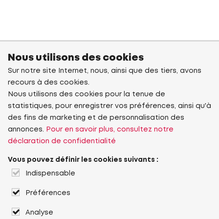
Nous utilisons des cookies
Sur notre site Internet, nous, ainsi que des tiers, avons
recours à des cookies.
Nous utilisons des cookies pour la tenue de
statistiques, pour enregistrer vos préférences, ainsi qu'à
des fins de marketing et de personnalisation des
annonces.
Pour en savoir plus, consultez notre
déclaration de confidentialité
Vous pouvez définir les cookies suivants :
Indispensable
Préférences
Analyse