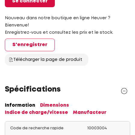
Se connecter
Nouveau dans notre boutique en ligne Heuver ?
Bienvenue!
Enregistrez-vous et consultez les prix et le stock.
S'enregistrer
Télécharger la page de produit
Spécifications
Information
Dimensions
Indice de charge/vitesse
Manufacteur
Code de recherche rapide
10003004