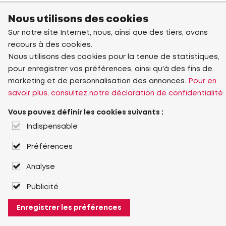
Nous utilisons des cookies
Sur notre site Internet, nous, ainsi que des tiers, avons
recours à des cookies.
Nous utilisons des cookies pour la tenue de statistiques,
pour enregistrer vos préférences, ainsi qu'à des fins de
marketing et de personnalisation des annonces.
Pour en
savoir plus, consultez notre déclaration de confidentialité
Vous pouvez définir les cookies suivants :
Indispensable
Préférences
Analyse
Publicité
Enregistrer les préférences