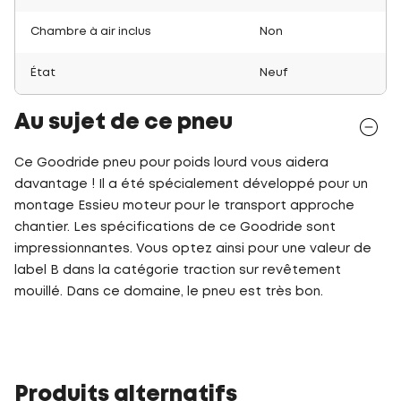
Chambre à air inclus
Non
État
Neuf
Au sujet de ce pneu
Ce Goodride pneu pour poids lourd vous aidera
davantage ! Il a été spécialement développé pour un
montage Essieu moteur pour le transport approche
chantier. Les spécifications de ce Goodride sont
impressionnantes. Vous optez ainsi pour une valeur de
label B dans la catégorie traction sur revêtement
mouillé. Dans ce domaine, le pneu est très bon.
Produits alternatifs