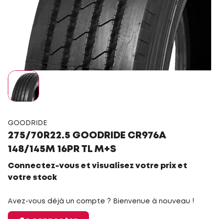
GOODRIDE
275/70R22.5 GOODRIDE CR976A
148/145M 16PR TL M+S
Connectez-vous et visualisez votre prix et
votre stock
Avez-vous déjà un compte ? Bienvenue à nouveau !