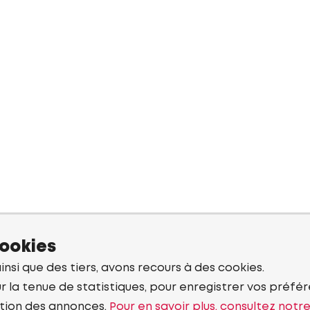
cookies
ainsi que des tiers, avons recours à des cookies.
r la tenue de statistiques, pour enregistrer vos préfére
tion des annonces.
Pour en savoir plus, consultez notr