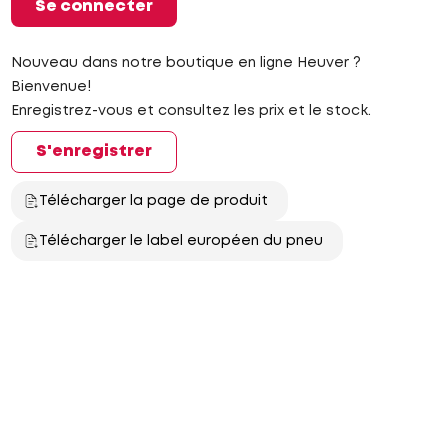
Se connecter
Nouveau dans notre boutique en ligne Heuver ?
Bienvenue!
Enregistrez-vous et consultez les prix et le stock.
S'enregistrer
Télécharger la page de produit
Télécharger le label européen du pneu