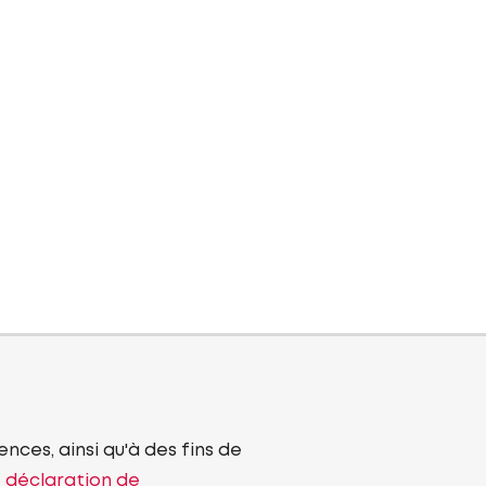
nces, ainsi qu'à des fins de
e déclaration de