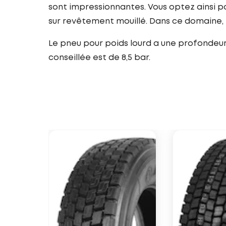
sont impressionnantes. Vous optez ainsi po
sur revêtement mouillé. Dans ce domaine, 
Le pneu pour poids lourd a une profondeur d
conseillée est de 8,5 bar.