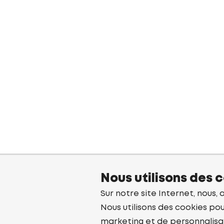
Nous utilisons des 
Sur notre site Internet, nous, 
Nous utilisons des cookies pou
marketing et de personnalisa