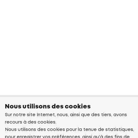
Nous utilisons des cookies
Sur notre site Internet, nous, ainsi que des tiers, avons
recours à des cookies.
Nous utilisons des cookies pour la tenue de statistiques,
pour enregistrer vos préférences, ainsi qu'à des fins de