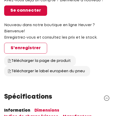
Avez-vous déjà un compte ? Bienvenue à nouveau !
Se connecter
Nouveau dans notre boutique en ligne Heuver ?
Bienvenue!
Enregistrez-vous et consultez les prix et le stock.
S'enregistrer
Télécharger la page de produit
Télécharger le label européen du pneu
Spécifications
Information
Dimensions