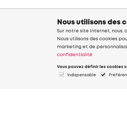
Nous utilisons des 
Sur notre site Internet, nous, 
Nous utilisons des cookies pou
marketing et de personnalisa
confidentialité
Vous pouvez définir les cookies s
Indispensable
Préfére