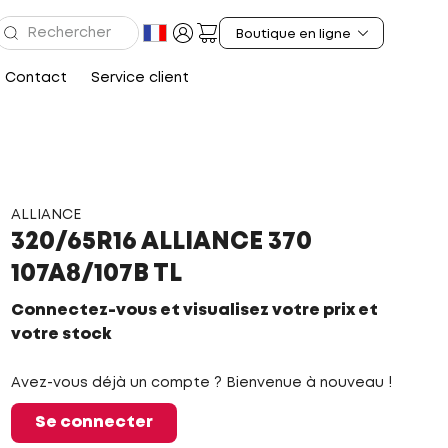
Contact
Service client
ALLIANCE
320/65R16 ALLIANCE 370
107A8/107B TL
Connectez-vous et visualisez votre prix et
votre stock
Avez-vous déjà un compte ? Bienvenue à nouveau !
Se connecter