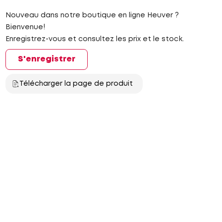
Nouveau dans notre boutique en ligne Heuver ?
Bienvenue!
Enregistrez-vous et consultez les prix et le stock.
S'enregistrer
Télécharger la page de produit