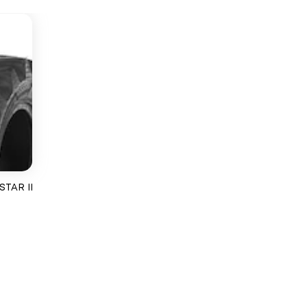
STAR II