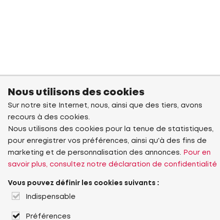
Nous utilisons des cookies
Sur notre site Internet, nous, ainsi que des tiers, avons
recours à des cookies.
Nous utilisons des cookies pour la tenue de statistiques,
pour enregistrer vos préférences, ainsi qu'à des fins de
marketing et de personnalisation des annonces.
Pour en
savoir plus, consultez notre déclaration de confidentialité
Vous pouvez définir les cookies suivants :
Indispensable
Préférences