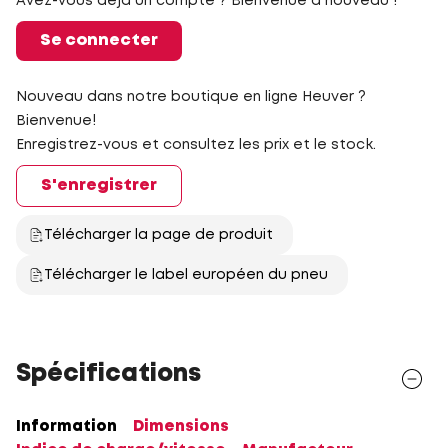
Avez-vous déjà un compte ? Bienvenue à nouveau !
Se connecter
Nouveau dans notre boutique en ligne Heuver ?
Bienvenue!
Enregistrez-vous et consultez les prix et le stock.
S'enregistrer
Télécharger la page de produit
Télécharger le label européen du pneu
Spécifications
Information
Dimensions