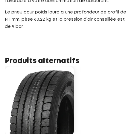
favorable à votre consommation de carburant.
Le pneu pour poids lourd a une profondeur de profil de
14,1 mm, pèse 60,22 kg et la pression d’air conseillée est
de 9 bar.
Produits alternatifs