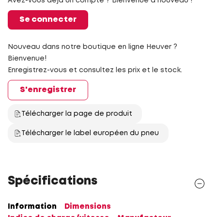
Avez-vous déjà un compte ? Bienvenue à nouveau !
Se connecter
Nouveau dans notre boutique en ligne Heuver ?
Bienvenue!
Enregistrez-vous et consultez les prix et le stock.
S'enregistrer
Télécharger la page de produit
Télécharger le label européen du pneu
Spécifications
Information
Dimensions