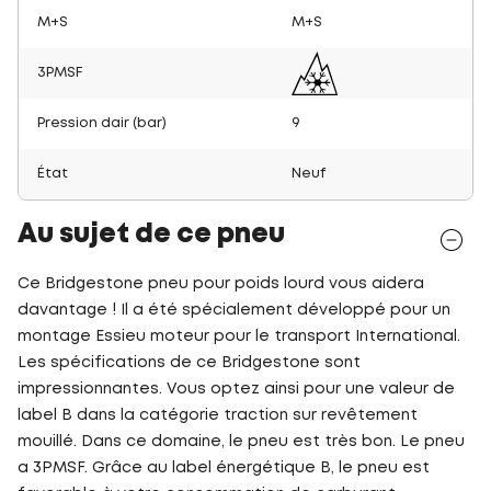
M+S
M+S
3PMSF
Pression dair (bar)
9
État
Neuf
Au sujet de ce pneu
Ce Bridgestone pneu pour poids lourd vous aidera
davantage ! Il a été spécialement développé pour un
montage Essieu moteur pour le transport International.
Les spécifications de ce Bridgestone sont
impressionnantes. Vous optez ainsi pour une valeur de
label B dans la catégorie traction sur revêtement
mouillé. Dans ce domaine, le pneu est très bon. Le pneu
a 3PMSF. Grâce au label énergétique B, le pneu est