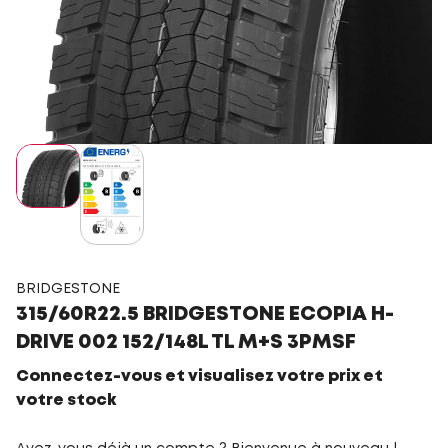
BRIDGESTONE
315/60R22.5 BRIDGESTONE ECOPIA H-
DRIVE 002 152/148L TL M+S 3PMSF
Connectez-vous et visualisez votre prix et
votre stock