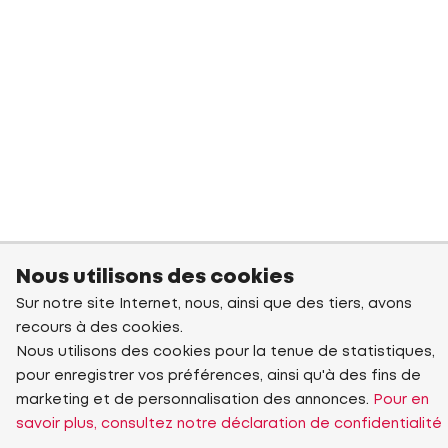
Nous utilisons des cookies
Sur notre site Internet, nous, ainsi que des tiers, avons
recours à des cookies.
Nous utilisons des cookies pour la tenue de statistiques,
pour enregistrer vos préférences, ainsi qu'à des fins de
marketing et de personnalisation des annonces.
Pour en
savoir plus, consultez notre déclaration de confidentialité