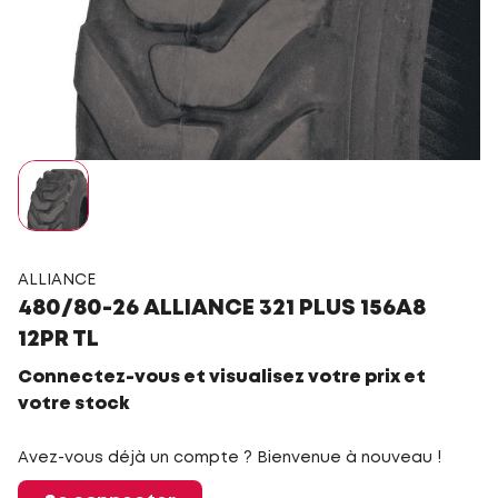
ALLIANCE
480/80-26 ALLIANCE 321 PLUS 156A8
12PR TL
Connectez-vous et visualisez votre prix et
votre stock
Avez-vous déjà un compte ? Bienvenue à nouveau !