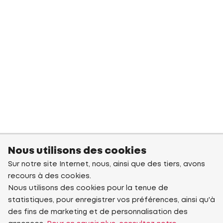
Nous utilisons des cookies
Sur notre site Internet, nous, ainsi que des tiers, avons
recours à des cookies.
Nous utilisons des cookies pour la tenue de
statistiques, pour enregistrer vos préférences, ainsi qu'à
des fins de marketing et de personnalisation des