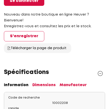
Se connecter
Nouveau dans notre boutique en ligne Heuver ?
Bienvenue!
Enregistrez-vous et consultez les prix et le stock.
S'enregistrer
Télécharger la page de produit
Spécifications
Information
Dimensions
Manufacteur
Code de recherche
10002208
rapide