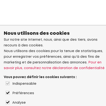
Nous utilisons des cookies
Sur notre site Internet, nous, ainsi que des tiers, avons
recours à des cookies.
Nous utilisons des cookies pour la tenue de statistiques,
pour enregistrer vos préférences, ainsi qu'à des fins de
marketing et de personnalisation des annonces.
Pour en
savoir plus, consultez notre déclaration de confidentialité
Vous pouvez définir les cookies suivants :
Indispensable
Préférences
Analyse