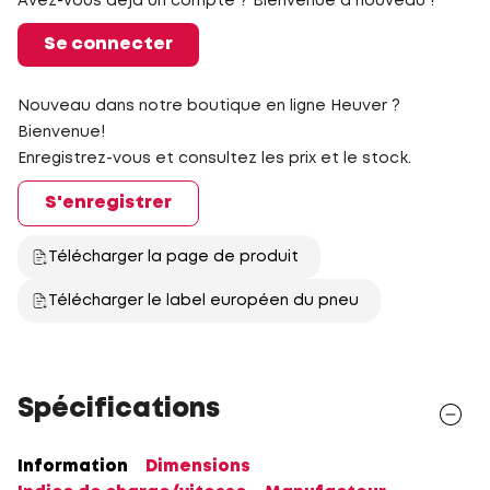
Avez-vous déjà un compte ? Bienvenue à nouveau !
Se connecter
Nouveau dans notre boutique en ligne Heuver ?
Bienvenue!
Enregistrez-vous et consultez les prix et le stock.
S'enregistrer
Télécharger la page de produit
Télécharger le label européen du pneu
Spécifications
Information
Dimensions