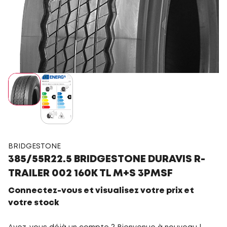
BRIDGESTONE
385/55R22.5 BRIDGESTONE DURAVIS R-
TRAILER 002 160K TL M+S 3PMSF
Connectez-vous et visualisez votre prix et
votre stock