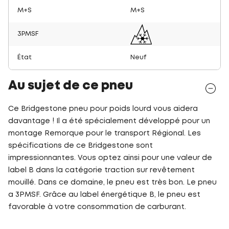
M+S
M+S
3PMSF
État
Neuf
Au sujet de ce pneu
Ce Bridgestone pneu pour poids lourd vous aidera
davantage ! Il a été spécialement développé pour un
montage Remorque pour le transport Régional. Les
spécifications de ce Bridgestone sont
impressionnantes. Vous optez ainsi pour une valeur de
label B dans la catégorie traction sur revêtement
mouillé. Dans ce domaine, le pneu est très bon. Le pneu
a 3PMSF. Grâce au label énergétique B, le pneu est
favorable à votre consommation de carburant.