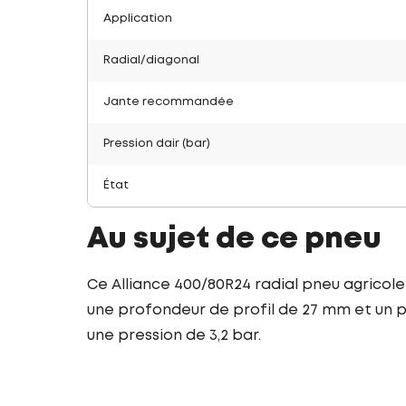
Application
Radial/diagonal
Jante recommandée
Pression dair (bar)
État
Au sujet de ce pneu
Ce Alliance 400/80R24 radial pneu agricole
une profondeur de profil de 27 mm et un po
une pression de 3,2 bar.