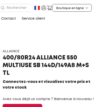
Contact
Service client
ALLIANCE
400/80R24 ALLIANCE 550
MULTIUSE SB 144D/149A8 M+S
TL
Connectez-vous et visualisez votre prix et
votre stock
Avez-vous déjà un compte ? Bienvenue à nouveau !