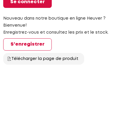
Se connecter
Nouveau dans notre boutique en ligne Heuver ?
Bienvenue!
Enregistrez-vous et consultez les prix et le stock.
S'enregistrer
Télécharger la page de produit