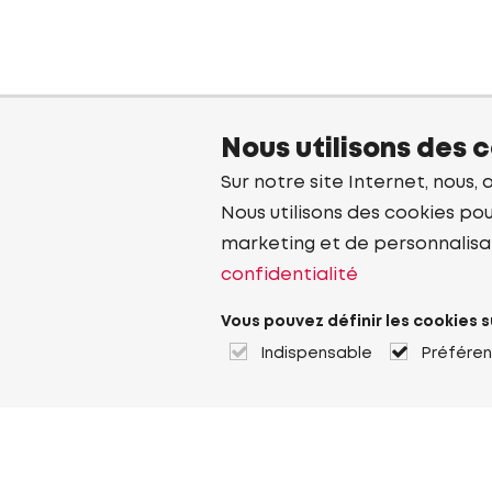
Nous utilisons des 
Sur notre site Internet, nous, 
Nous utilisons des cookies pou
marketing et de personnalisa
confidentialité
Vous pouvez définir les cookies s
Indispensable
Préfére