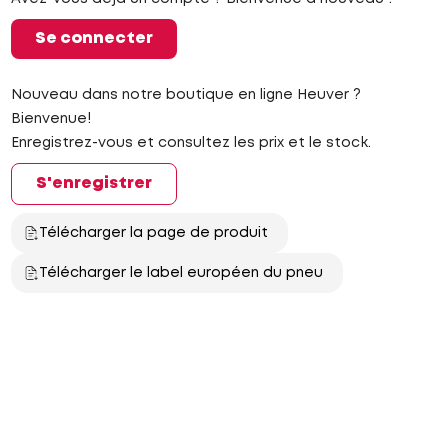
Se connecter
Nouveau dans notre boutique en ligne Heuver ?
Bienvenue!
Enregistrez-vous et consultez les prix et le stock.
S'enregistrer
Télécharger la page de produit
Télécharger le label européen du pneu