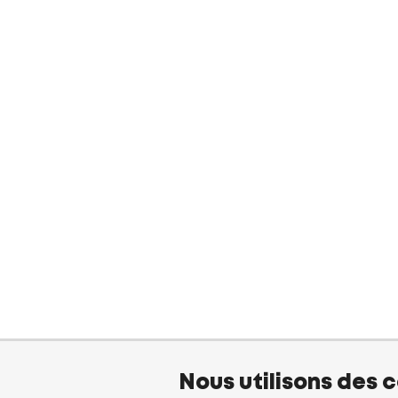
Nous utilisons des 