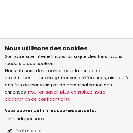
Nous utilisons des cookies
Sur notre site Internet, nous, ainsi que des tiers, avons
recours à des cookies.
Nous utilisons des cookies pour la tenue de
statistiques, pour enregistrer vos préférences, ainsi qu'à
des fins de marketing et de personnalisation des
annonces.
Pour en savoir plus, consultez notre
déclaration de confidentialité
Vous pouvez définir les cookies suivants :
Indispensable
Préférences