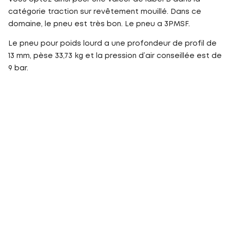
catégorie traction sur revêtement mouillé. Dans ce
domaine, le pneu est très bon. Le pneu a 3PMSF.
Le pneu pour poids lourd a une profondeur de profil de
13 mm, pèse 33,73 kg et la pression d’air conseillée est de
9 bar.