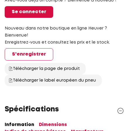
Avez-vous déjà un compte ? Bienvenue à nouveau !
Se connecter
Nouveau dans notre boutique en ligne Heuver ?
Bienvenue!
Enregistrez-vous et consultez les prix et le stock.
S'enregistrer
Télécharger la page de produit
Télécharger le label européen du pneu
Spécifications
Information
Dimensions