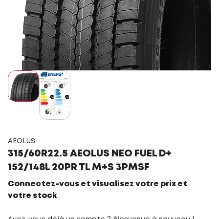
AEOLUS
315/60R22.5 AEOLUS NEO FUEL D+
152/148L 20PR TL M+S 3PMSF
Connectez-vous et visualisez votre prix et
votre stock