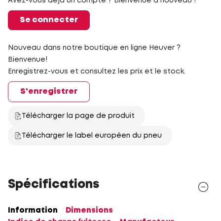
Avez-vous déjà un compte ? Bienvenue à nouveau !
Se connecter
Nouveau dans notre boutique en ligne Heuver ?
Bienvenue!
Enregistrez-vous et consultez les prix et le stock.
S'enregistrer
Télécharger la page de produit
Télécharger le label européen du pneu
Spécifications
Information
Dimensions