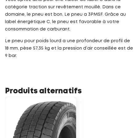
catégorie traction sur revêtement mouillé. Dans ce
domaine, le pneu est bon. Le pneu a 3PMSF. Grâce au
label énergétique C, le pneu est favorable à votre
consommation de carburant.
Le pneu pour poids lourd a une profondeur de profil de
18 mm, pèse 57,35 kg et la pression d’air conseillée est de
9 bar.
Produits alternatifs