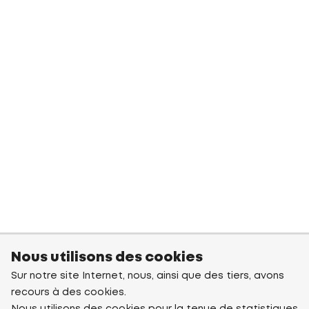
Nous utilisons des cookies
Sur notre site Internet, nous, ainsi que des tiers, avons
recours à des cookies.