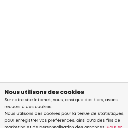
Nous utilisons des cookies
Sur notre site Internet, nous, ainsi que des tiers, avons
recours à des cookies.
Nous utilisons des cookies pour la tenue de statistiques,
pour enregistrer vos préférences, ainsi qu'à des fins de
marketing et de personnalisation des annonces.
Pour en