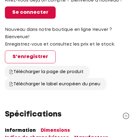
Avez-vous déjà un compte ? Bienvenue à nouveau !
Se connecter
Nouveau dans notre boutique en ligne Heuver ?
Bienvenue!
Enregistrez-vous et consultez les prix et le stock.
S'enregistrer
Télécharger la page de produit
Télécharger le label européen du pneu
Spécifications
Information
Dimensions