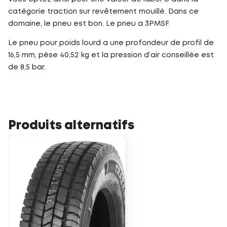
catégorie traction sur revêtement mouillé. Dans ce
domaine, le pneu est bon. Le pneu a 3PMSF.
Le pneu pour poids lourd a une profondeur de profil de
16,5 mm, pèse 40,52 kg et la pression d’air conseillée est
de 8,5 bar.
Produits alternatifs