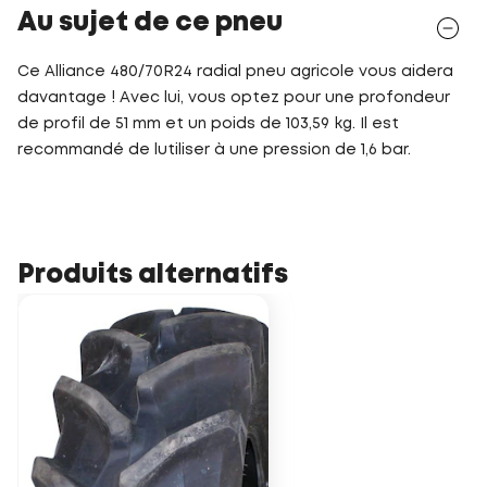
Au sujet de ce pneu
Ce Alliance 480/70R24 radial pneu agricole vous aidera
davantage ! Avec lui, vous optez pour une profondeur
de profil de 51 mm et un poids de 103,59 kg. Il est
recommandé de lutiliser à une pression de 1,6 bar.
Produits alternatifs