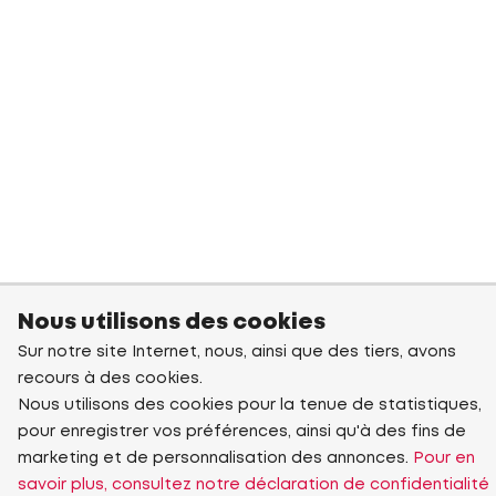
Nous utilisons des cookies
Sur notre site Internet, nous, ainsi que des tiers, avons
recours à des cookies.
Nous utilisons des cookies pour la tenue de statistiques,
pour enregistrer vos préférences, ainsi qu'à des fins de
marketing et de personnalisation des annonces.
Pour en
savoir plus, consultez notre déclaration de confidentialité