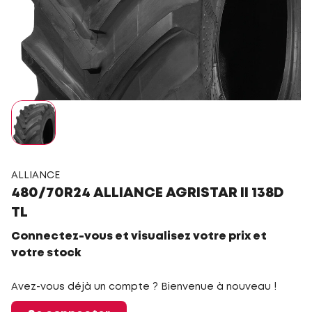
ALLIANCE
480/70R24 ALLIANCE AGRISTAR II 138D
TL
Connectez-vous et visualisez votre prix et
votre stock
Avez-vous déjà un compte ? Bienvenue à nouveau !