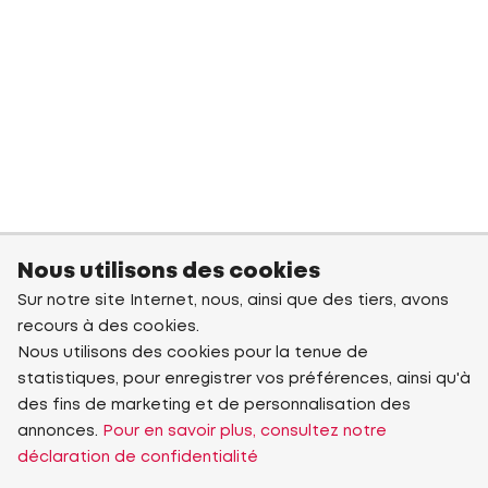
Nous utilisons des cookies
Sur notre site Internet, nous, ainsi que des tiers, avons
recours à des cookies.
Nous utilisons des cookies pour la tenue de
statistiques, pour enregistrer vos préférences, ainsi qu'à
des fins de marketing et de personnalisation des
annonces.
Pour en savoir plus, consultez notre
déclaration de confidentialité