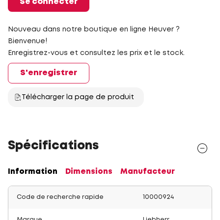
Se connecter
Nouveau dans notre boutique en ligne Heuver ?
Bienvenue!
Enregistrez-vous et consultez les prix et le stock.
S'enregistrer
Télécharger la page de produit
Spécifications
Information
Dimensions
Manufacteur
Code de recherche rapide
10000924
Marque
Liebherr