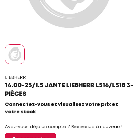
LIEBHERR
14.00-25/1.5 JANTE LIEBHERR L516/L518 3-
PIÈCES
Connectez-vous et visualisez votre prix et
votre stock
Avez-vous déjà un compte ? Bienvenue à nouveau !