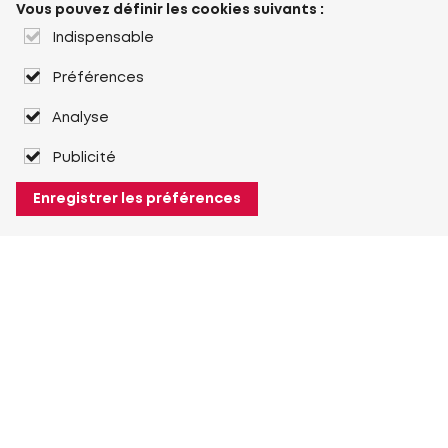
Vous pouvez définir les cookies suivants :
Indispensable
Préférences
Analyse
Publicité
Enregistrer les préférences
À propos de Heuver
Heuver