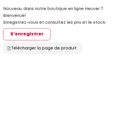
Nouveau dans notre boutique en ligne Heuver ?
Bienvenue!
Enregistrez-vous et consultez les prix et le stock.
S'enregistrer
Télécharger la page de produit