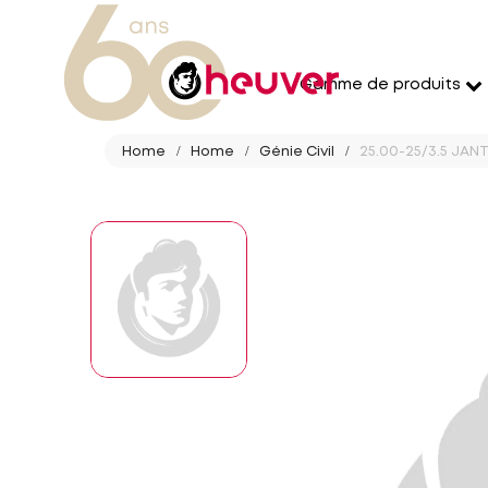
Gamme de produits
Home
Home
Génie Civil
25.00-25/3.5 JAN