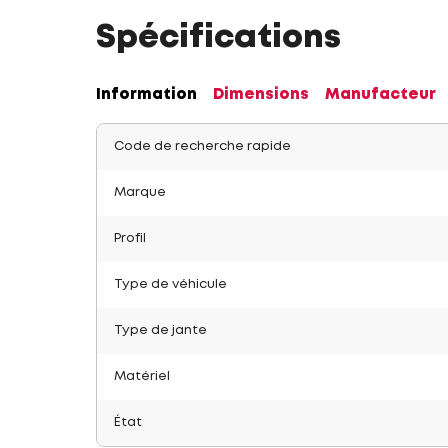
Spécifications
Information
Dimensions
Manufacteur
Code de recherche rapide
Marque
Profil
Type de véhicule
Type de jante
Matériel
État