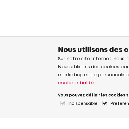
Nous utilisons des 
Sur notre site Internet, nous, 
Nous utilisons des cookies pou
marketing et de personnalisa
confidentialité
Vous pouvez définir les cookies s
Indispensable
Préfére