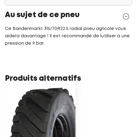
Au sujet de ce pneu
Ce Bandenmarkt 315/70R22.5 radial pneu agricole vous
aidera davantage ! Il est recommandé de lutiliser à une
pression de 9 bar.
Produits alternatifs