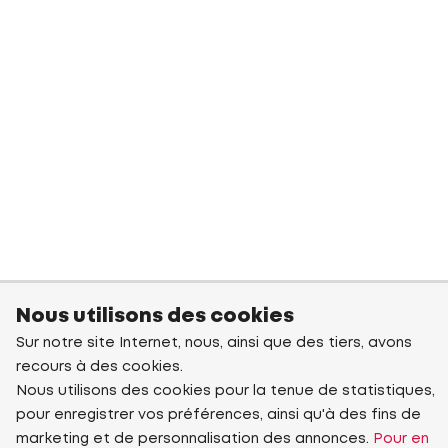
Nous utilisons des cookies
Sur notre site Internet, nous, ainsi que des tiers, avons
recours à des cookies.
Nous utilisons des cookies pour la tenue de statistiques,
pour enregistrer vos préférences, ainsi qu'à des fins de
marketing et de personnalisation des annonces.
Pour en