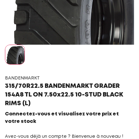
BANDENMARKT
315/70R22.5 BANDENMARKT GRADER
154A8 TL ON 7.50x22.5 10-STUD BLACK
RIMS (L)
Connectez-vous et visualisez votre prix et
votre stock
Avez-vous déjà un compte ? Bienvenue à nouveau !