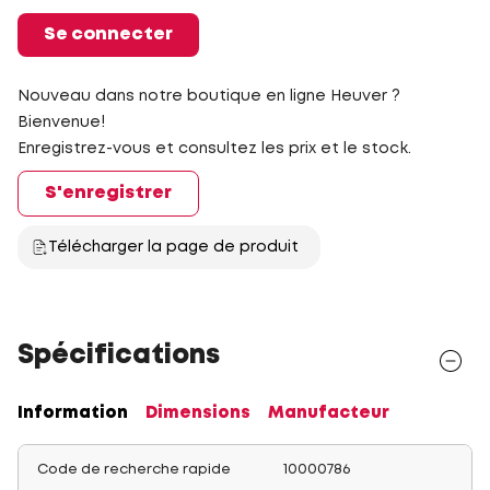
Se connecter
Nouveau dans notre boutique en ligne Heuver ?
Bienvenue!
Enregistrez-vous et consultez les prix et le stock.
S'enregistrer
Télécharger la page de produit
Spécifications
Information
Dimensions
Manufacteur
Code de recherche rapide
10000786